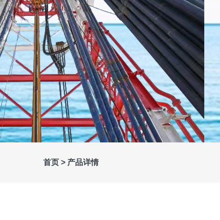
首页 >
产品详情