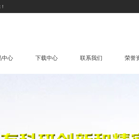
站！
品中心
下载中心
联系我们
荣誉