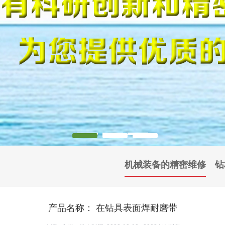
机械装备的精密维修
钻
产品名称： 在钻具表面焊耐磨带