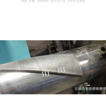
来源: 作者: 发布时间: 2022-10-10 30934 次浏览